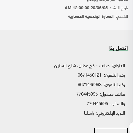
تاريخ النشر:
20/06/05 12:00:00 AM
القسم:
العمارة الهندسية المعمارية
اتصل بنا
العنوان:
صنعاء - فج عطان، شارع الستين
رقم التلفون:
9671450121
رقم التلفون:
9671445993
هاتف محمول:
770445995
واتساب:
770445995
البريد الإلكتروني:
راسلنا