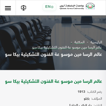
EN
الرئيسية
المكتبة
عالم الرسا مين موسو عة الفنون التشكيلية بيكا سو
عالم الرسا مين موسو عة الفنون التشكيلية بيكا سو
عالم الرسا مين موسو عة الفنون التشكيلية بيكا سو
رقم الكتاب:
1913
المؤلف:
بابلو
الناشر:
دار الراتب [لبنان]