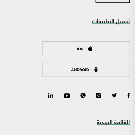
تحميل التطبيقات
IOS
ANDROID
القائمة البريدية