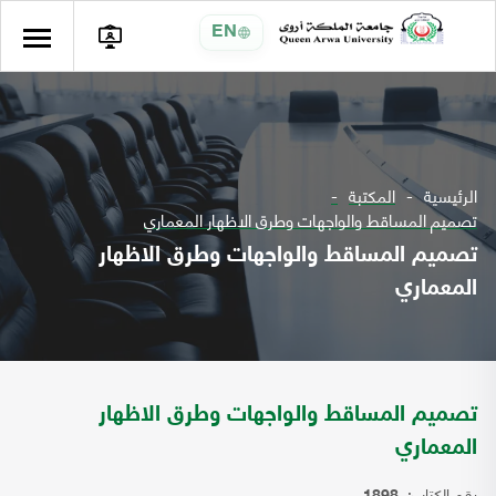
EN
الرئيسية
المكتبة
تصميم المساقط والواجهات وطرق الاظهار المعماري
تصميم المساقط والواجهات وطرق الاظهار
المعماري
تصميم المساقط والواجهات وطرق الاظهار
المعماري
رقم الكتاب: