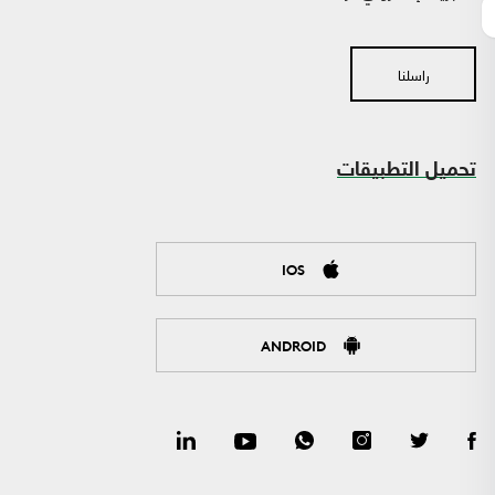
راسلنا
تحميل التطبيقات
IOS
ANDROID