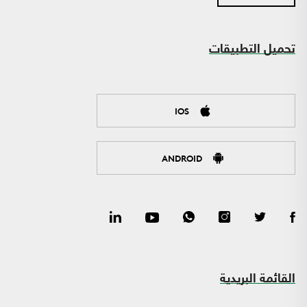
تحميل التطبيقات
IOS
ANDROID
القائمة البريدية