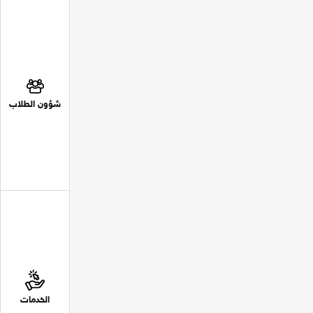
شؤون الطلاب
الخدمات