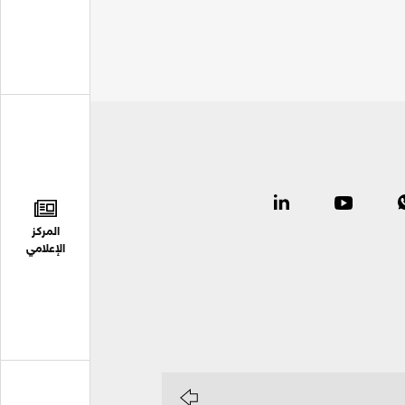
المركز
الإعلامي