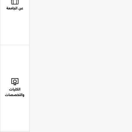
عن الجامعة
الكليات
والتخصصات