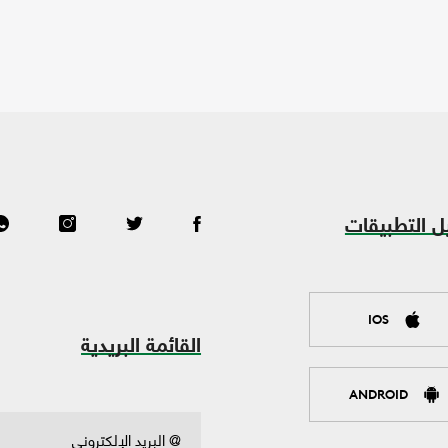
ل التطبيقات
IOS
القائمة البريدية
ANDROID