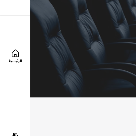
الرئيسية