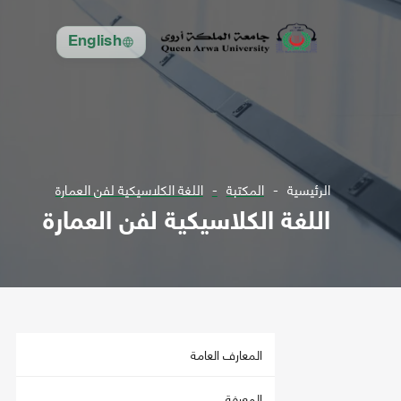
English
الرئيسية
المكتبة
اللغة الكلاسيكية لفن العمارة
اللغة الكلاسيكية لفن العمارة
المعارف العامة
المعرفة