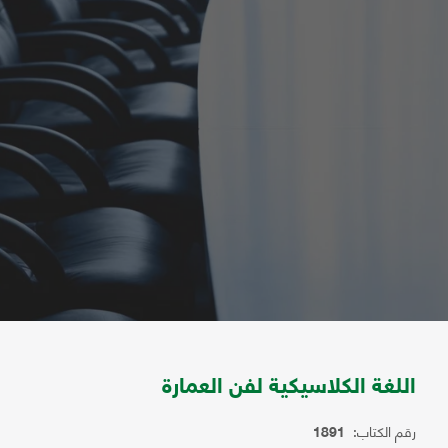
اللغة الكلاسيكية لفن العمارة
رقم الكتاب:
1891