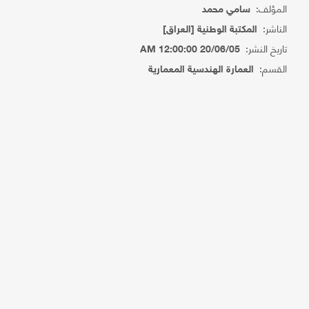
المؤلف:
سامي محمد
الناشر:
المكتبة الوطنية [العراق]
تاريخ النشر:
20/06/05 12:00:00 AM
القسم:
العمارة الهندسية المعمارية