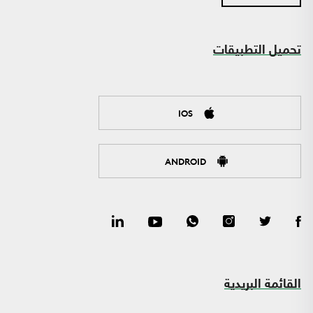
تحميل التطبيقات
IOS
ANDROID
القائمة البريدية