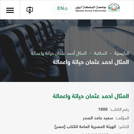
EN
الرئيسية
المكتبة
المثال أحمد عثمان حياتة واعمالة
المثال أحمد عثمان حياتة واعمالة
المثال أحمد عثمان حياتة واعمالة
رقم الكتاب:
1888
المؤلف:
سعيد حامد الصدر
الناشر:
الهيئة المصرية العامة للكتاب [مصر]