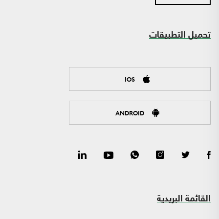
تحميل التطبيقات
IOS
ANDROID
القائمة البريدية