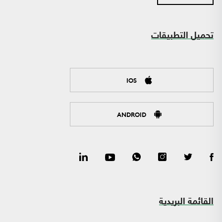
تحميل التطبيقات
IOS
ANDROID
القائمة البريدية