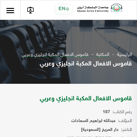
EN
الرئيسية
المكتبة
قاموس الافعال المكبة انجليزي وعربي
قاموس الافعال المكبة انجليزي وعربي
قاموس الافعال المكبة انجليزي وعربي
رقم الكتاب:
187
المؤلف:
عبدالله ابراهيم السعادات
الناشر:
دار المريخ [السعودية]