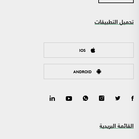
تحميل التطبيقات
IOS
ANDROID
القائمة البريدية