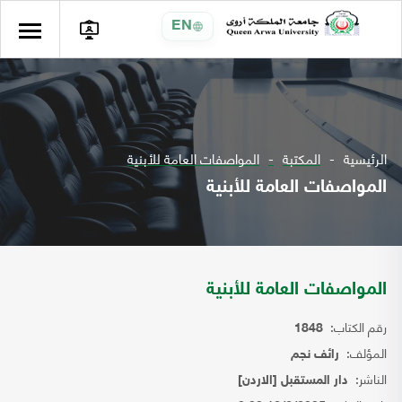
EN
الرئيسية
المكتبة
المواصفات العامة للأبنية
المواصفات العامة للأبنية
المواصفات العامة للأبنية
رقم الكتاب:
1848
المؤلف:
رائف نجم
الناشر:
دار المستقبل [الاردن]