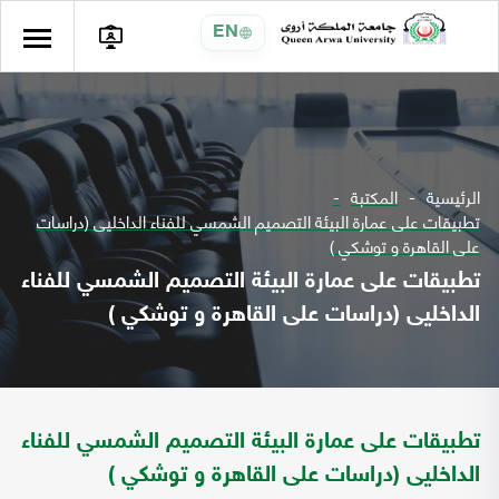
EN
الرئيسية
المكتبة
تطبيقات على عمارة البيئة التصميم الشمسي للفناء الداخليى (دراسات
على القاهرة و توشكي )
تطبيقات على عمارة البيئة التصميم الشمسي للفناء
الداخليى (دراسات على القاهرة و توشكي )
تطبيقات على عمارة البيئة التصميم الشمسي للفناء
الداخليى (دراسات على القاهرة و توشكي )