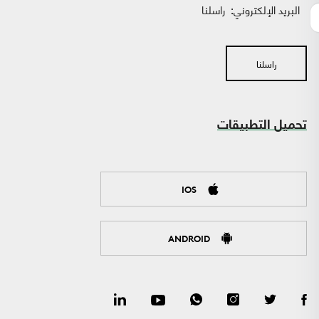
البريد الإلكتروني:
راسلنا
راسلنا
تحميل التطبيقات
IOS
ANDROID