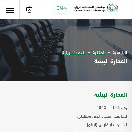
EN
الرئيسية
المكتبة
العمارة البيئية
العمارة البيئية
العمارة البيئية
رقم الكتاب:
1843
المؤلف:
محيى الدين سلقيني
الناشر:
دار قابس [لبنان]