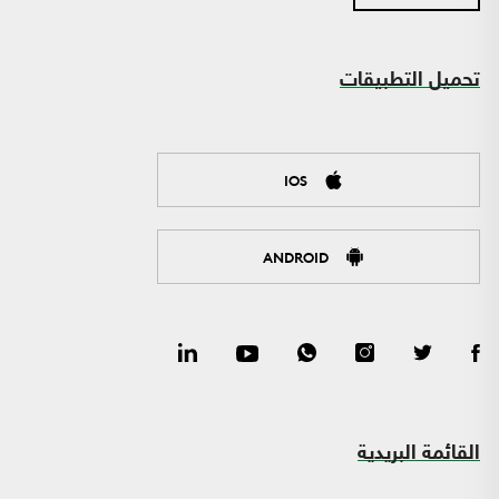
تحميل التطبيقات
IOS
ANDROID
القائمة البريدية