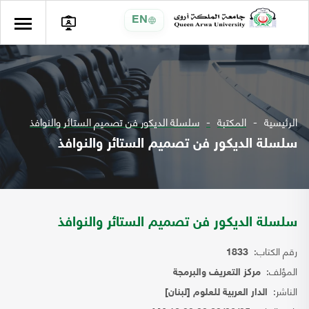
EN
الرئيسية
المكتبة
سلسلة الديكور فن تصميم الستائر والنوافذ
سلسلة الديكور فن تصميم الستائر والنوافذ
سلسلة الديكور فن تصميم الستائر والنوافذ
رقم الكتاب:
1833
المؤلف:
مركز التعريف والبرمجة
الناشر:
الدار العربية للعلوم [لبنان]