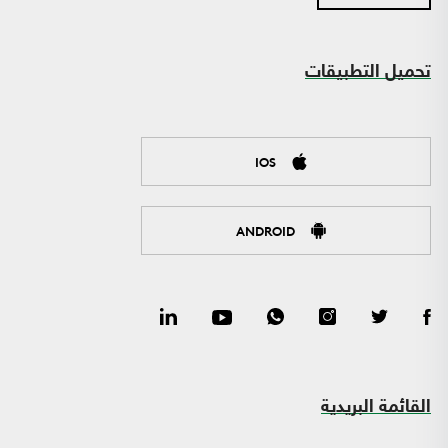
تحميل التطبيقات
IOS
ANDROID
القائمة البريدية