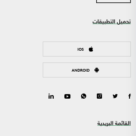
تحميل التطبيقات
IOS
ANDROID
القائمة البريدية