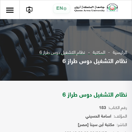
EN
الرئيسية
المكتبة
نظام التشغيل دوس طراز 6
نظام التشغيل دوس طراز 6
نظام التشغيل دوس طراز 6
رقم الكتاب:
183
المؤلف:
اسامة الحسيني
الناشر:
مكتبة أبن سينأ [مصر]