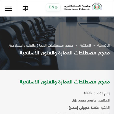
EN
الرئيسية
المكتبة
معجم مصطلحات العمارة والفنون الاسلامية
معجم مصطلحات العمارة والفنون الاسلامية
معجم مصطلحات العمارة والفنون الاسلامية
رقم الكتاب:
1808
المؤلف:
عاصم محمد رزق
الناشر:
مكتبة مدبولي [مصر]