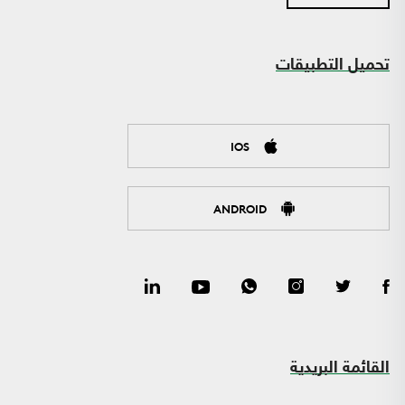
تحميل التطبيقات
IOS
ANDROID
القائمة البريدية