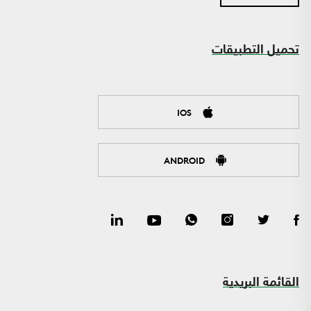
تحميل التطبيقات
IOS
ANDROID
القائمة البريدية