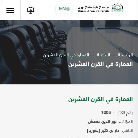
EN
الرئيسية
المكتبة
العمارة في القرن العشرين
العمارة في القرن العشرين
العمارة في القرن العشرين
رقم الكتاب:
1805
المؤلف:
نور الدين دغمش
الناشر:
دار بن كثير [سوريا]