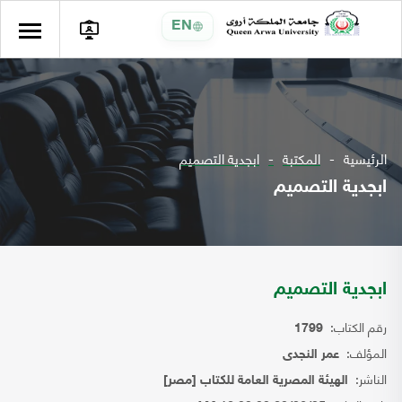
EN
الرئيسية
المكتبة
ابجدية التصميم
ابجدية التصميم
ابجدية التصميم
رقم الكتاب:
1799
المؤلف:
عمر النجدى
الناشر:
الهيئة المصرية العامة للكتاب [مصر]