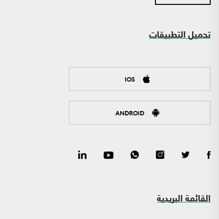
تحميل التطبيقات
IOS
ANDROID
القائمة البريدية