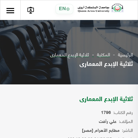
EN
الرئيسية
المكتبة
ثلاثية الإبدع المعمارى
ثلاثية الإبدع المعمارى
ثلاثية الإبدع المعمارى
رقم الكتاب:
1796
المؤلف:
علي رأفت
الناشر:
مطابع الأهرام [مصر]