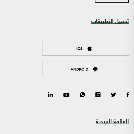
تحميل التطبيقات
IOS
ANDROID
القائمة البريدية