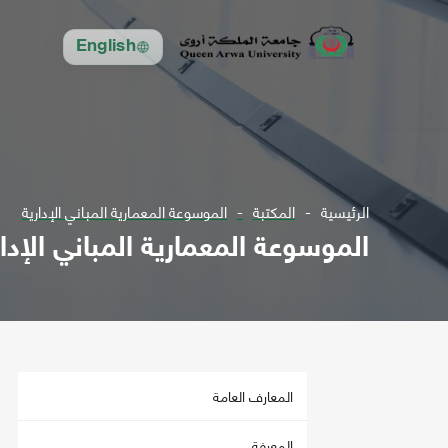
English
الرئيسية
المكتبة
الموسوعة المعمارية المباني الإدارية
الموسوعة المعمارية المباني الإدار
المعارف العامة
المعرفة