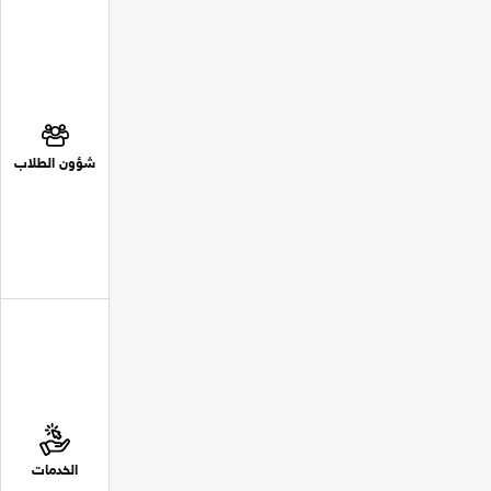
شؤون الطلاب
الخدمات