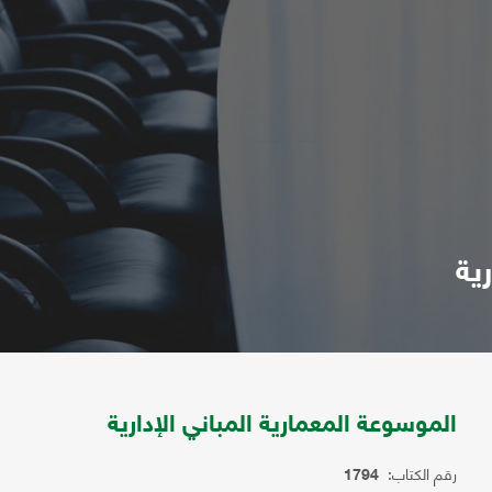
ية
الموسوعة المعمارية المباني الإدارية
رقم الكتاب:
1794