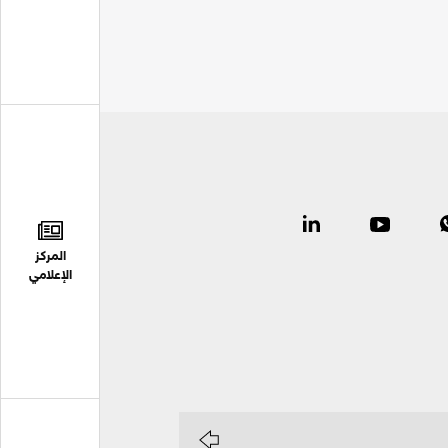
المركز
الإعلامي