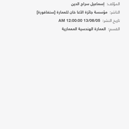
المؤلف:
إسماعيل سراج الدين
الناشر:
مؤسسة جائزة الأغا خان للعمارة [سنغافورة]
تاريخ النشر:
13/06/05 12:00:00 AM
القسم:
العمارة الهندسية المعمارية