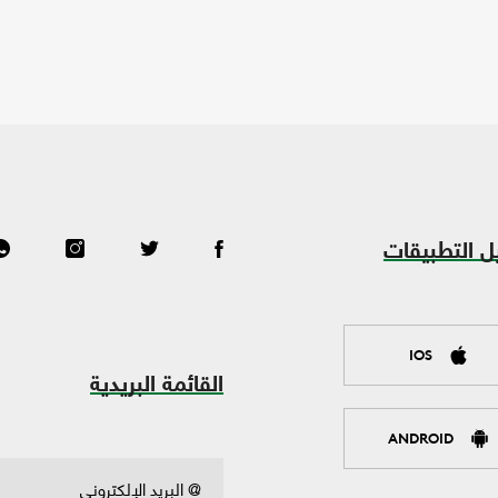
ل التطبيقات
IOS
القائمة البريدية
ANDROID