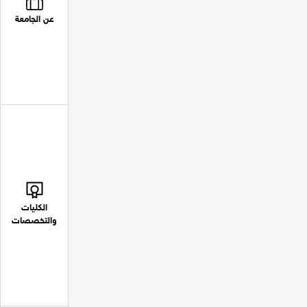
عن الجامعة
الكليات
والتخصصات