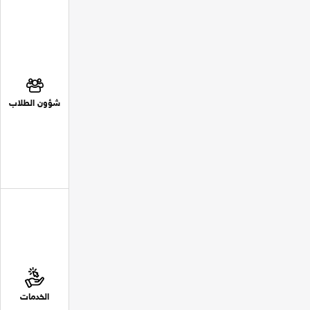
شؤون الطلاب
الخدمات