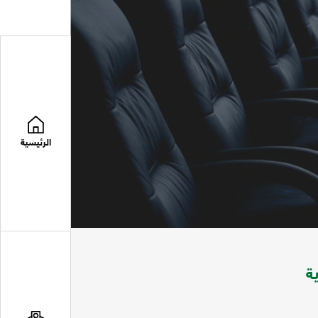
الرئيسية
ة