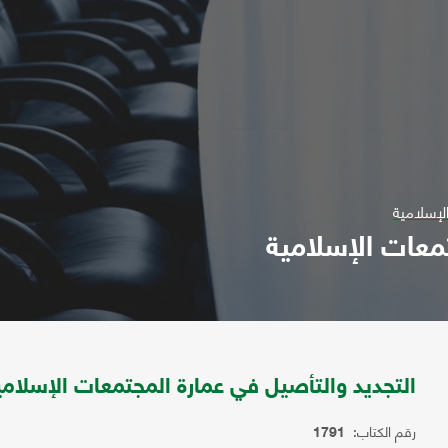
لإسلامية
معات الإسلامية
التجديد والتأصيل في عمارة المجتمعات الإسلامي
رقم الكتاب:
1791