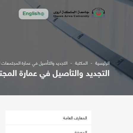
English
الرئيسية
المكتبة
التجديد والتأصيل في عمارة المجتمعات ا
التجديد والتأصيل في عمارة المجت
المعارف العامة
المعرفة