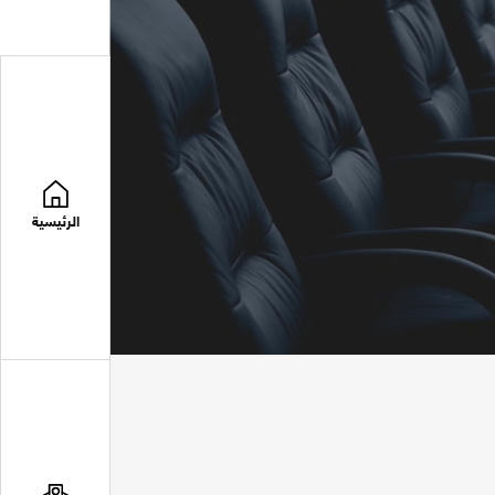
الرئيسية