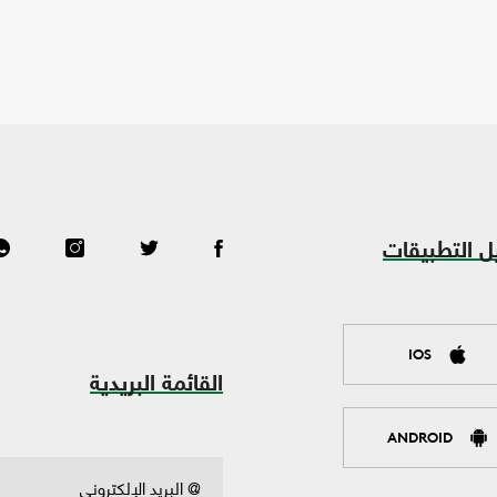
ل التطبيقات
IOS
القائمة البريدية
ANDROID