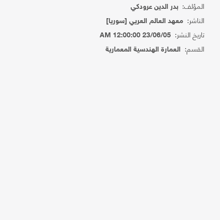
المؤلف:
بدر الدين عرودكي
الناشر:
معهد العالم العريي [سوريا]
تاريخ النشر:
23/06/05 12:00:00 AM
القسم:
العمارة الهندسية المعمارية