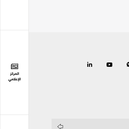
المركز
الإعلامي