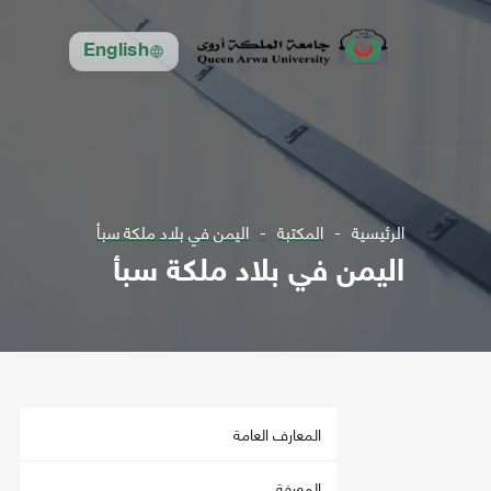
English
الرئيسية
المكتبة
اليمن في بلاد ملكة سبأ
اليمن في بلاد ملكة سبأ
المعارف العامة
المعرفة