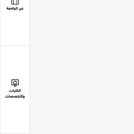
عن الجامعة
الكليات
والتخصصات