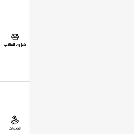
شؤون الطلاب
الخدمات