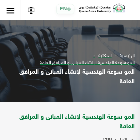
EN
الرئيسية
المكتبة
المو سوعة الهندسية لإنشاء المبانى و المرافق العامة
المو سوعة الهندسية لإنشاء المبانى و المرافق
العامة
المو سوعة الهندسية لإنشاء المبانى و المرافق
العامة
رقم الكتاب: