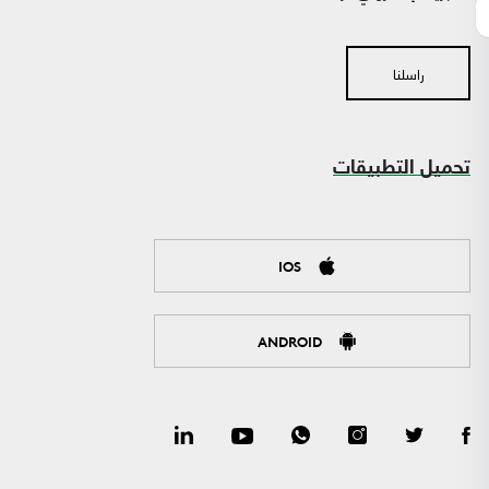
راسلنا
تحميل التطبيقات
IOS
ANDROID