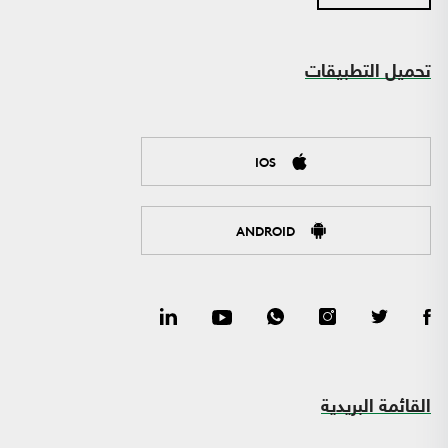
تحميل التطبيقات
IOS
ANDROID
القائمة البريدية