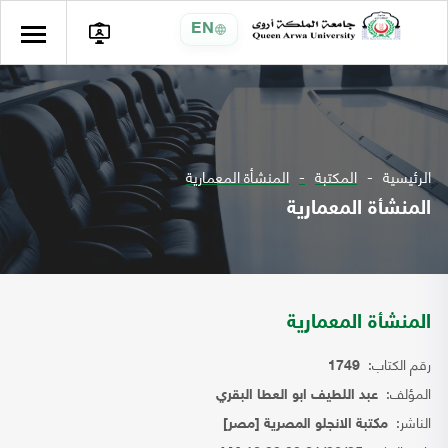
EN
الرئيسية
المكتبة
المنشأة المعمارية
المنشأة المعمارية
المنشأة المعمارية
رقم الكتاب:
1749
المؤلف:
عبد اللطيف ابو العطا البقري
الناشر:
مكتبة الانجلو المصرية [مصر]