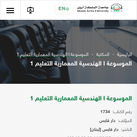
EN
الرئيسية
المكتبة
الموسوعة ا الهندسية المعمارية التعليم 1
الموسوعة ا الهندسية المعمارية التعليم 1
الموسوعة ا الهندسية المعمارية التعليم 1
رقم الكتاب:
1734
المؤلف:
دار قابس
الناشر:
دار قابس [لبنان]