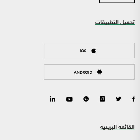
تحميل التطبيقات
IOS
ANDROID
القائمة البريدية