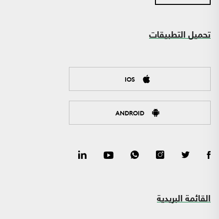
تحميل التطبيقات
IOS
ANDROID
القائمة البريدية