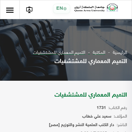
EN
الرئيسية
المكتبة
التميم المعماري للمشتشفيات
التميم المعماري للمشتشفيات
التميم المعماري للمشتشفيات
رقم الكتاب:
1731
المؤلف:
سعيد علي خطاب
الناشر:
دار الكتب العلمية النشر والتوزيع [مصر]