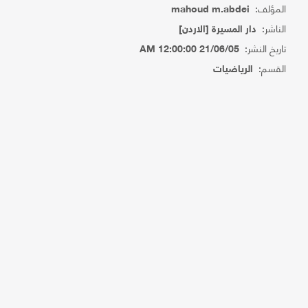
المؤلف:
mahoud m.abdei
الناشر:
دار المسيرة [الاردن]
تاريخ النشر:
21/06/05 12:00:00 AM
القسم:
الرياضيات