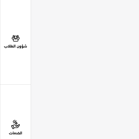
شؤون الطلاب
الخدمات