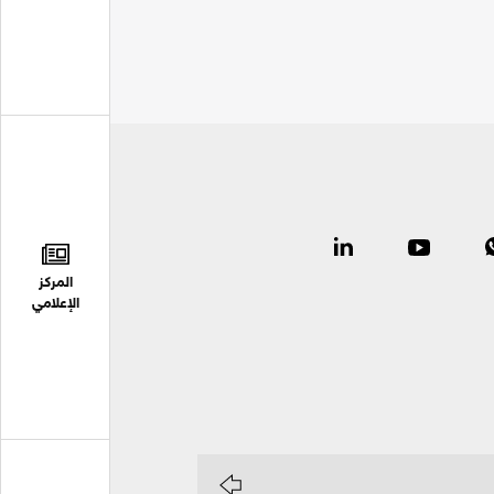
المركز
الإعلامي