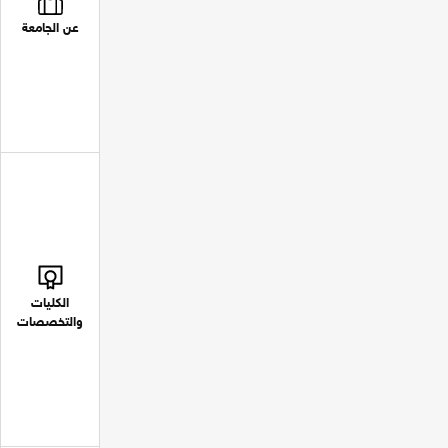
عن الجامعة
الكليات
والتخصصات