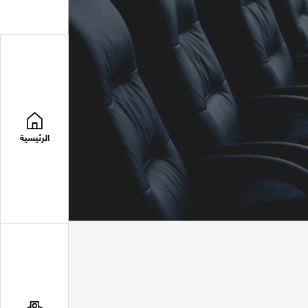
الرئيسية