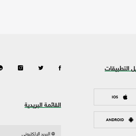
ل التطبيقات
IOS
القائمة البريدية
ANDROID