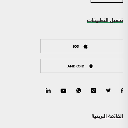
تحميل التطبيقات
IOS
ANDROID
القائمة البريدية