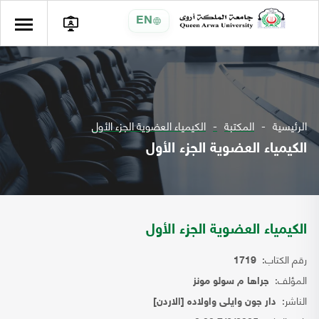
EN
الرئيسية
المكتبة
الكيمياء العضوية الجزء الأول
الكيمياء العضوية الجزء الأول
الكيمياء العضوية الجزء الأول
رقم الكتاب:
1719
المؤلف:
جراها م سولو مونز
الناشر:
دار جون وايلى واولاده [الاردن]