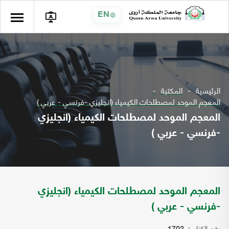
EN
الرئيسية
المكتبة
المعجم الموحد لمصطلحات الكيمياء (انجليزي -فرنسي - عربي )
المعجم الموحد لمصطلحات الكيمياء (انجليزي
-فرنسي - عربي )
المعجم الموحد لمصطلحات الكيمياء (انجليزي
-فرنسي - عربي )
رقم الكتاب: