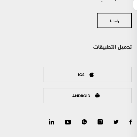
راسلنا
تحميل التطبيقات
IOS
ANDROID