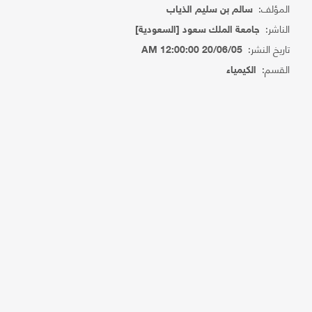
المؤلف:
سالم بن سليم الذياب
الناشر:
جامعة الملك سعود [السعودية]
تاريخ النشر:
20/06/05 12:00:00 AM
القسم:
الكيمياء