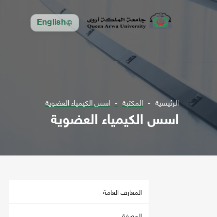
English
الرئيسية
المكتبة
اسس الكيمياء العضوية
اسس الكيمياء العضوية
المعارف العامة
المعرفة