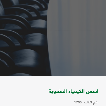
اسس الكيمياء العضوية
رقم الكتاب:
1700