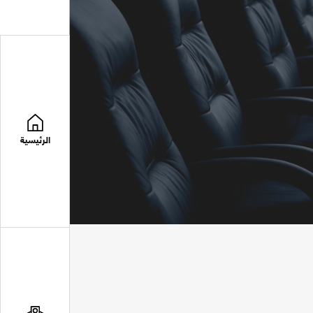
الرئيسية