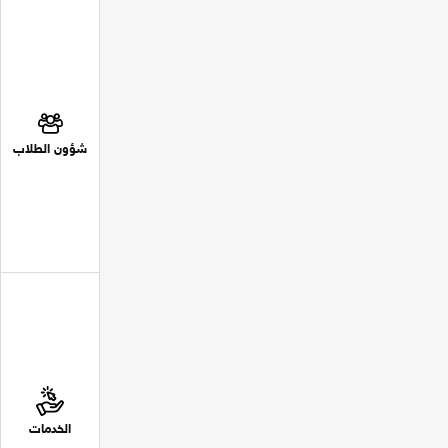
شؤون الطلاب
الخدمات