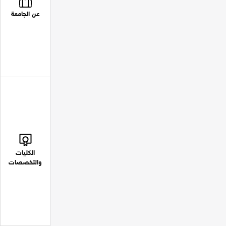
عن الجامعة
الكليات
والتخصصات