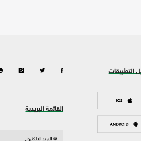
ل التطبيقات
IOS
القائمة البريدية
ANDROID