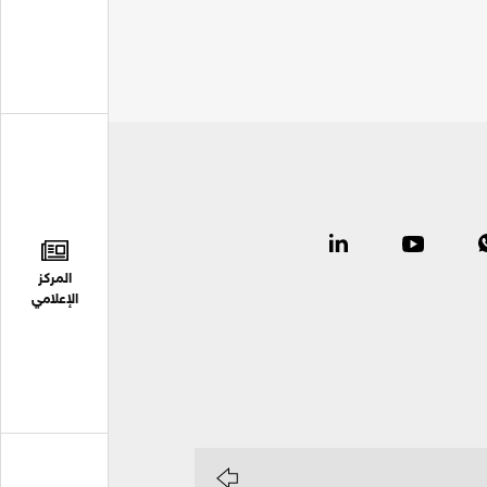
المركز
الإعلامي