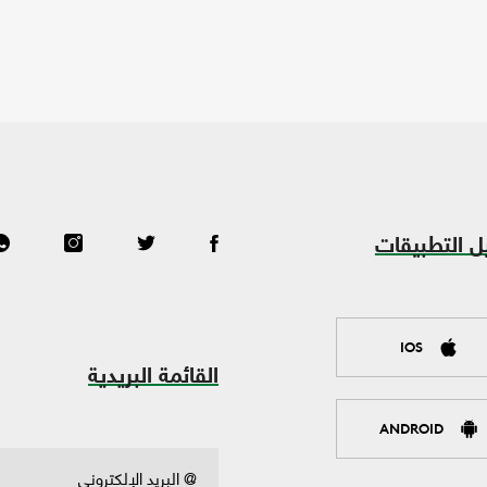
ل التطبيقات
IOS
القائمة البريدية
ANDROID