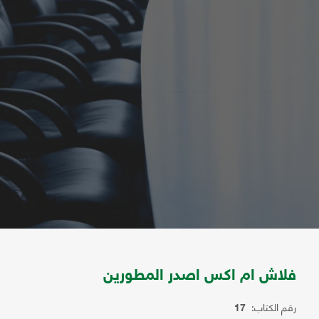
فلاش ام اكس اصدر المطورين
رقم الكتاب:
17