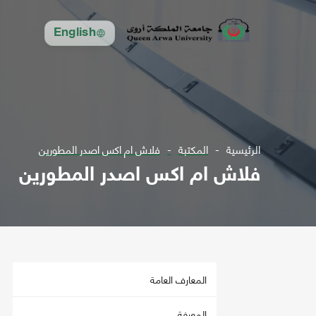
English
الرئيسية
المكتبة
فلاش ام اكس اصدر المطورين
فلاش ام اكس اصدر المطورين
المعارف العامة
المعرفة