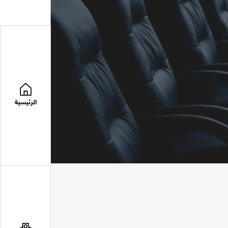
الرئيسية