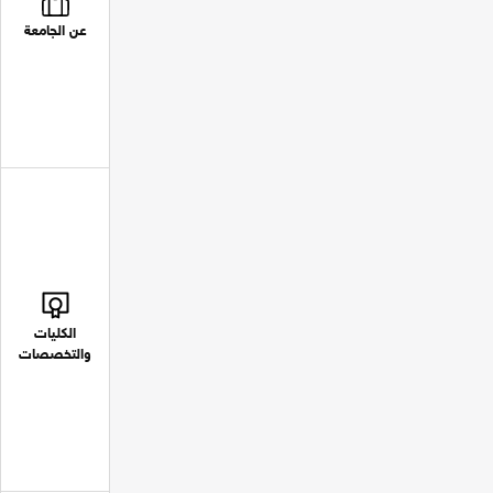
عن الجامعة
الكليات
والتخصصات