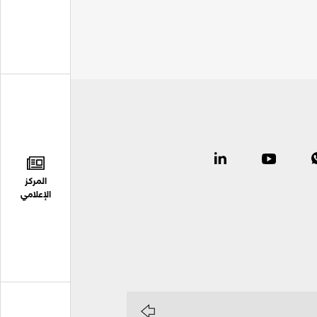
المركز
الإعلامي