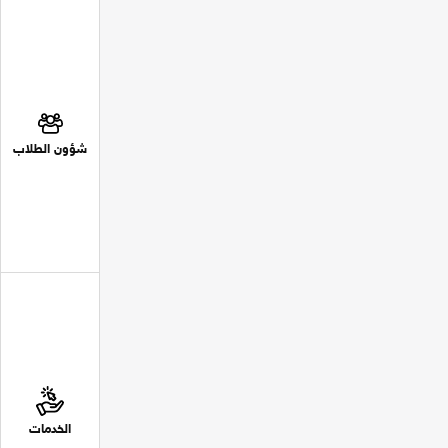
شؤون الطلاب
الخدمات