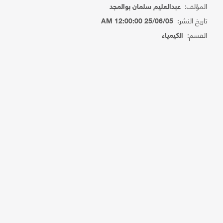
المؤلف:
عبدالعليم سلمان بوالمجد
تاريخ النشر:
25/06/05 12:00:00 AM
القسم:
الكيمياء