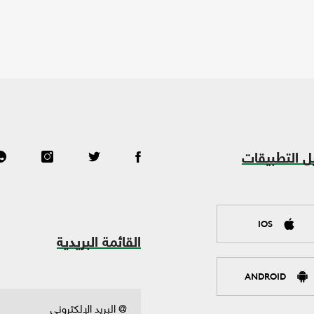
ل التطبيقات
IOS
القائمة البريدية
ANDROID