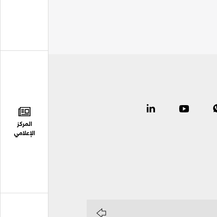
المركز
الإعلامي