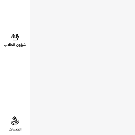
شؤون الطلاب
الخدمات