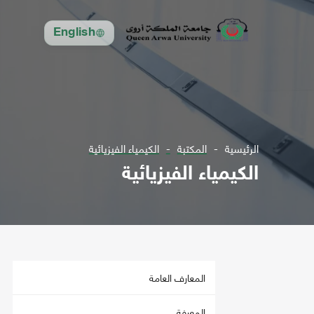
English
الرئيسية
المكتبة
الكيمياء الفيزيائية
الكيمياء الفيزيائية
المعارف العامة
المعرفة