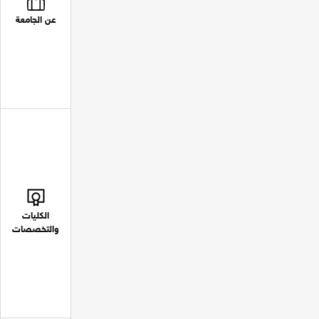
عن الجامعة
الكليات
والتخصصات