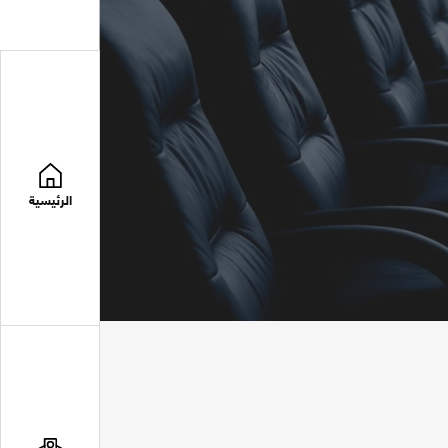
الرئيسية