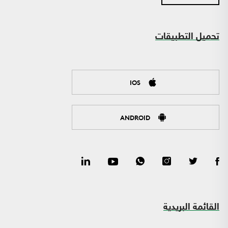
تحميل التطبيقات
IOS
ANDROID
القائمة البريدية