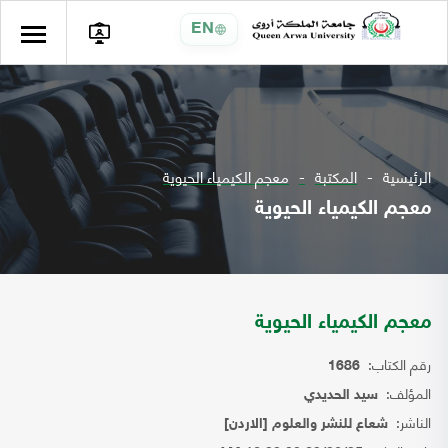
EN
الرئيسية
المكتبة
معجم الكيمياء الحيوية
معجم الكيمياء الحيوية
معجم الكيمياء الحيوية
رقم الكتاب:
1686
المؤلف:
سيد الحديدي
الناشر:
شعاع للنشر والعلوم [الاردن]