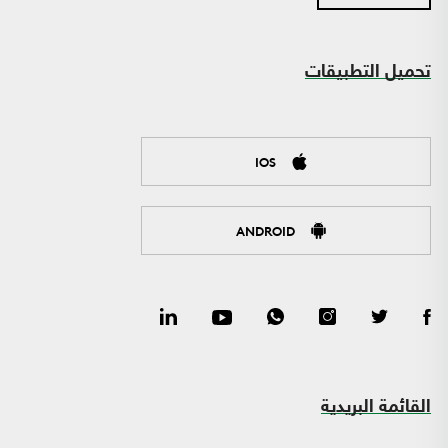
تحميل التطبيقات
IOS
ANDROID
القائمة البريدية