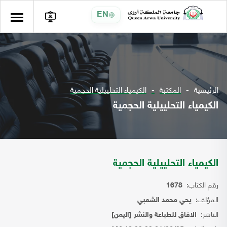
EN
الرئيسية
المكتبة
الكيمياء التحلييلية الحجمية
الكيمياء التحلييلية الحجمية
الكيمياء التحلييلية الحجمية
رقم الكتاب:
1678
المؤلف:
يحي محمد الشعبي
الناشر:
الافاق للطباعة والنشر [اليمن]