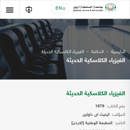
EN
الرئيسية
المكتبة
الفيزياء الكلاسكية الحديثة
الفيزياء الكلاسكية الحديثة
الفيزياء الكلاسكية الحديثة
رقم الكتاب:
1676
المؤلف:
كينيث اى داولين
الناشر:
المطبعة الوطنية [الاردن]