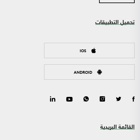
تحميل التطبيقات
IOS
ANDROID
القائمة البريدية