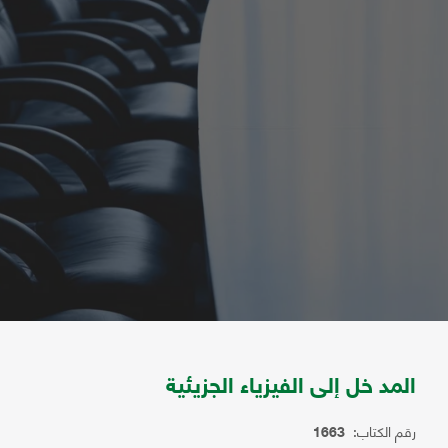
المد خل إلى الفيزياء الجزيئية
رقم الكتاب:
1663