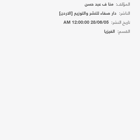
المؤلف:
منا ف عبد حسن
الناشر:
دار صفاء للنشر والتوزيع [الاردن]
تاريخ النشر:
28/06/05 12:00:00 AM
القسم:
الفيزيا