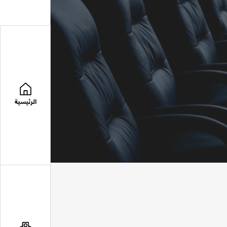
الرئيسية