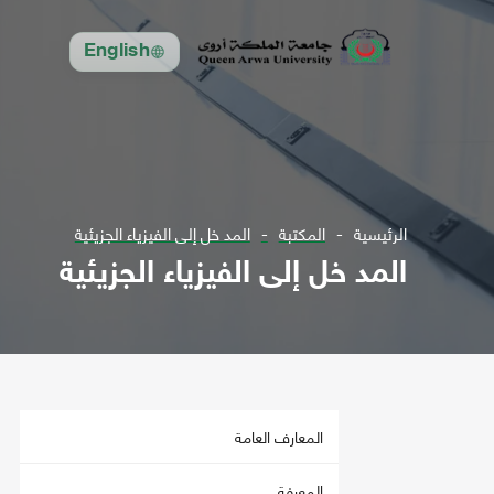
English
الرئيسية
المكتبة
المد خل إلى الفيزياء الجزيئية
المد خل إلى الفيزياء الجزيئية
المعارف العامة
المعرفة