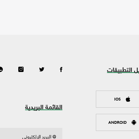
ل التطبيقات
IOS
القائمة البريدية
ANDROID