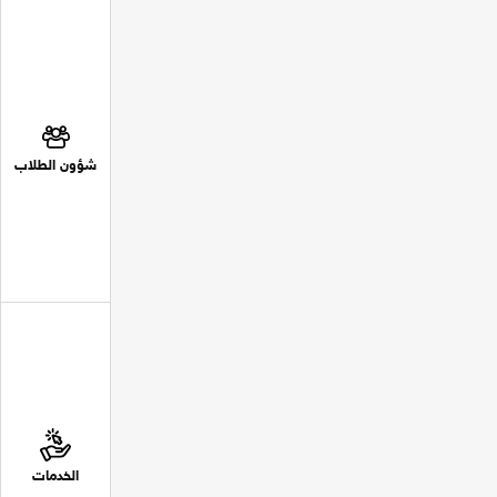
شؤون الطلاب
الخدمات