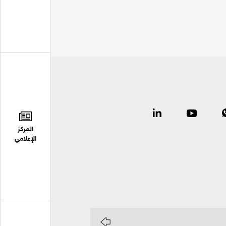
المركز
الإعلامي