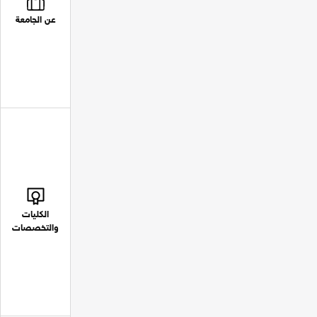
عن الجامعة
الكليات
والتخصصات