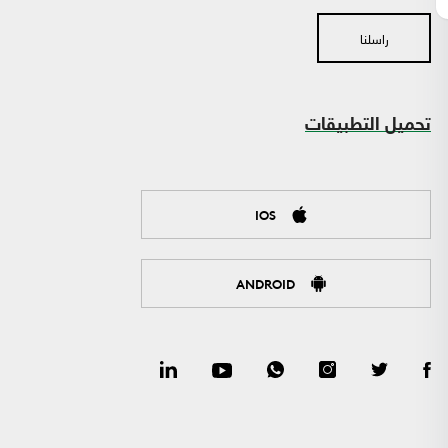
راسلنا
تحميل التطبيقات
IOS
ANDROID