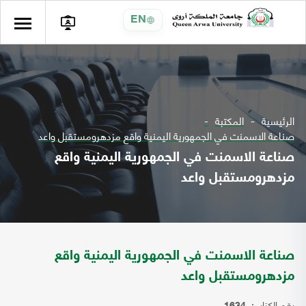
EN
الرئيسية
المكتبة
صناعة الاسمنت في الجمهورية اليمنية واقع مزدهرومستقبل واعد
صناعة الاسمنت في الجمهورية اليمنية واقع
مزدهرومستقبل واعد
صناعة الاسمنت في الجمهورية اليمنية واقع
مزدهرومستقبل واعد
رقم الكتاب: