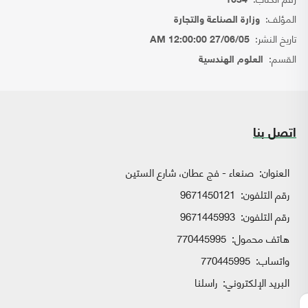
1634
المؤلف:
وزارة الصناعة والتجارة
تاريخ النشر:
27/06/05 12:00:00 AM
القسم:
العلوم الهندسية
اتصل بنا
العنوان:
صنعاء - فج عطان، شارع الستين
رقم التلفون:
9671450121
رقم التلفون:
9671445993
هاتف محمول:
770445995
واتساب:
770445995
البريد الإلكتروني:
راسلنا