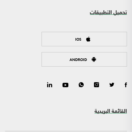
تحميل التطبيقات
IOS
ANDROID
القائمة البريدية