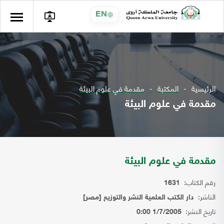
EN
الرئيسية
المكتبة
مقدمة في علوم البيئة
مقدمة في علوم البيئة
مقدمة في علوم البيئة
رقم الكتاب:
1631
الناشر:
دار الكتب العلمية النشر والتوزيع [مصر]
تاريخ النشر:
1/7/2005 0:00