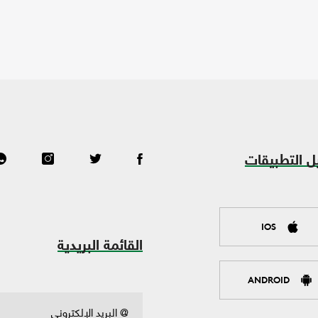
ل التطبيقات
IOS
القائمة البريدية
ANDROID