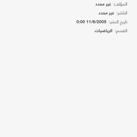
المؤلف:
غير محدد
الناشر:
غير محدد
تاريخ النشر:
11/6/2005 0:00
القسم:
الرياضيات