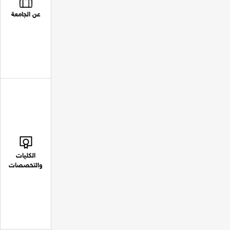
عن الجامعة
الكليات
والتخصصات