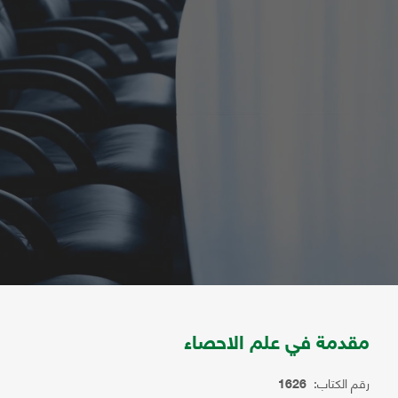
مقدمة في علم الاحصاء
رقم الكتاب:
1626