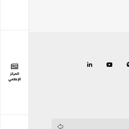
المركز
الإعلامي