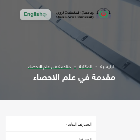
English
الرئيسية
المكتبة
مقدمة في علم الاحصاء
مقدمة في علم الاحصاء
المعارف العامة
المعرفة