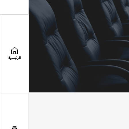
الرئيسية