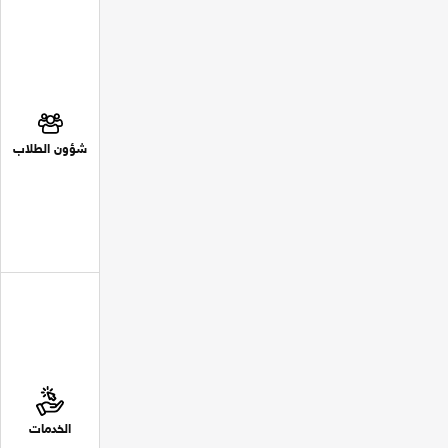
شؤون الطلاب
الخدمات