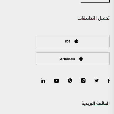
تحميل التطبيقات
IOS
ANDROID
القائمة البريدية