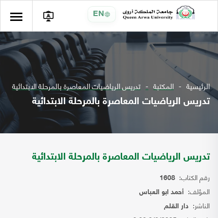
EN
الرئيسية
المكتبة
تدريس الرياضيات المعاصرة بالمرحلة الابتدائية
تدريس الرياضيات المعاصرة بالمرحلة الابتدائية
تدريس الرياضيات المعاصرة بالمرحلة الابتدائية
رقم الكتاب:
1608
المؤلف:
أحمد ابو العباس
الناشر:
دار القلم