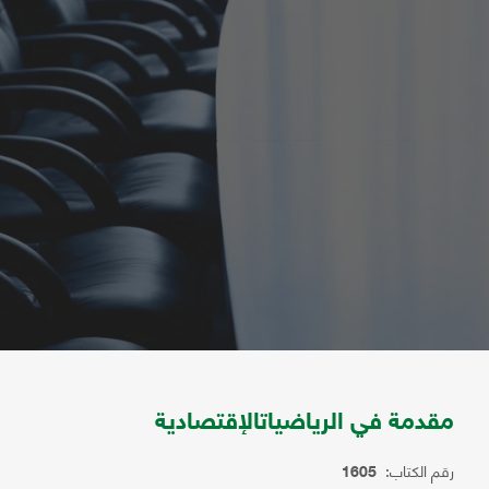
مقدمة في الرياضياتالإقتصادية
رقم الكتاب:
1605