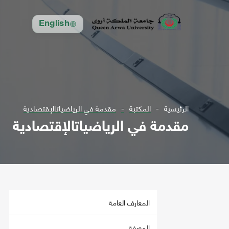
English
الرئيسية
المكتبة
مقدمة في الرياضياتالإقتصادية
مقدمة في الرياضياتالإقتصادية
المعارف العامة
المعرفة