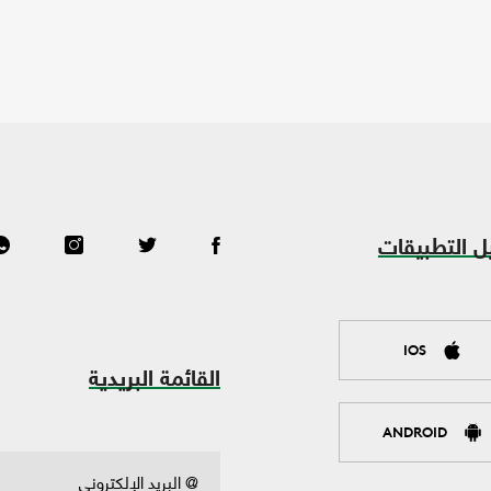
ل التطبيقات
IOS
القائمة البريدية
ANDROID