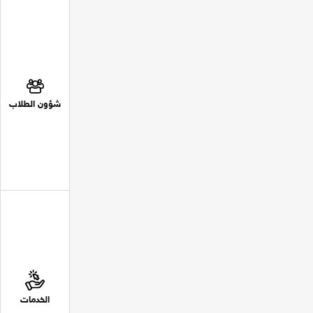
شؤون الطلاب
الخدمات