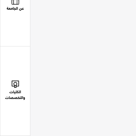
عن الجامعة
الكليات
والتخصصات