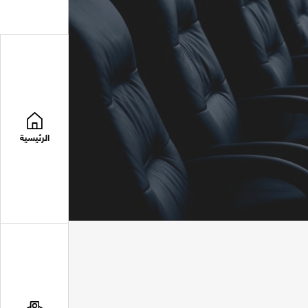
الرئيسية