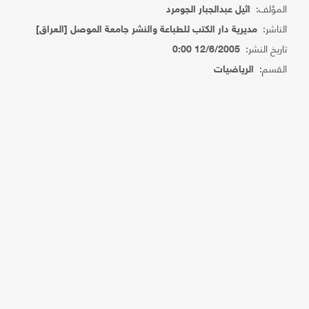
المؤلف:
اثيل عبدالجبار الجومرد
الناشر:
مديرية دار الكتب للطباعة والنشر جامعة الموصل [العراق]
تاريخ النشر:
12/6/2005 0:00
القسم:
الرياضيات