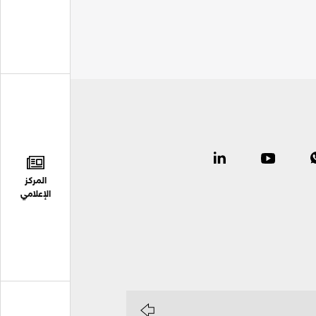
المركز
الإعلامي