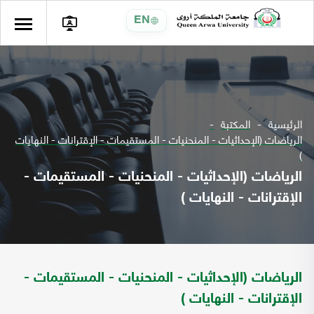
EN
الرئيسية
المكتبة
الرياضات (الإحداثيات - المنحنيات - المستقيمات - الإقترانات - النهايات
)
الرياضات (الإحداثيات - المنحنيات - المستقيمات -
الإقترانات - النهايات )
الرياضات (الإحداثيات - المنحنيات - المستقيمات -
الإقترانات - النهايات )