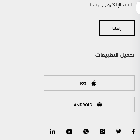
البريد الإلكتروني:
راسلنا
راسلنا
تحميل التطبيقات
IOS
ANDROID