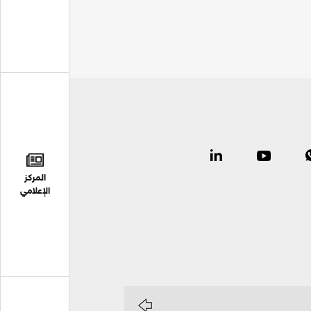
المركز
الإعلامي