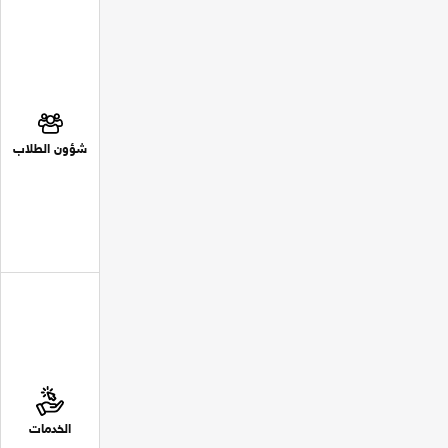
شؤون الطلاب
الخدمات