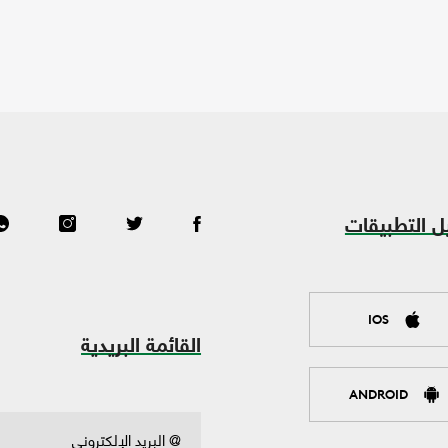
ل التطبيقات
IOS
القائمة البريدية
ANDROID