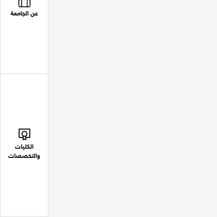
عن الجامعة
الكليات
والتخصصات