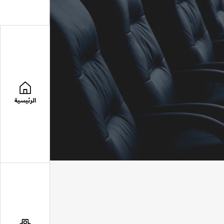
الرئيسية