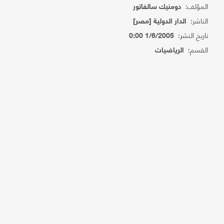
المؤلف:
دومنيك سالفاتور
الناشر:
الدار الدولية [مصر]
تاريخ النشر:
1/6/2005 0:00
القسم:
الرياضيات