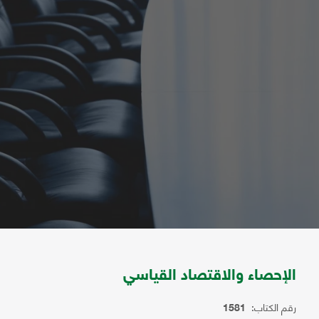
الإحصاء والاقتصاد القياسي
رقم الكتاب:
1581