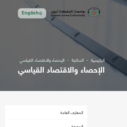
English
الرئيسية
المكتبة
الإحصاء والاقتصاد القياسي
الإحصاء والاقتصاد القياسي
المعارف العامة
المعرفة