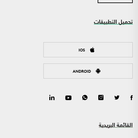
تحميل التطبيقات
IOS
ANDROID
القائمة البريدية