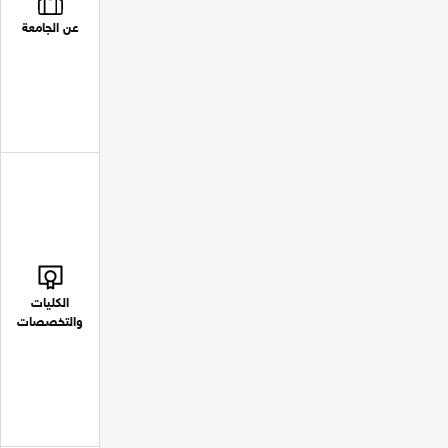
عن الجامعة
الكليات
والتخصصات