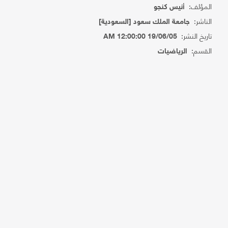
المؤلف:
أنيس كنجو
الناشر:
جامعة الملك سعود [السعودية]
تاريخ النشر:
19/06/05 12:00:00 AM
القسم:
الرياضيات