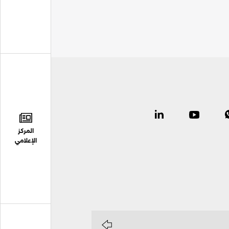
المركز
الإعلامي