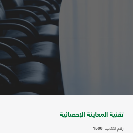
تقنية المعاينة الإحصائية
رقم الكتاب:
1566