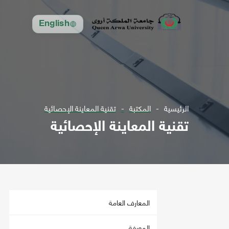
English
الرئيسية
المكتبة
تقنية المعاينة الإحصائية
تقنية المعاينة الإحصائية
المعارف العامة
المعرفة