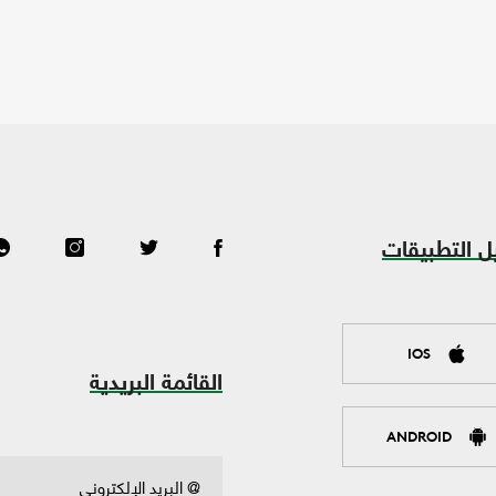
ل التطبيقات
IOS
القائمة البريدية
ANDROID