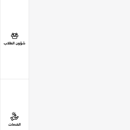
شؤون الطلاب
الخدمات