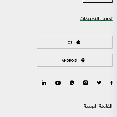
تحميل التطبيقات
IOS
ANDROID
القائمة البريدية