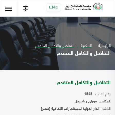
EN
الرئيسية
المكتبة
التفاضل والتكامل المتقدم
التفاضل والتكامل المتقدم
التفاضل والتكامل المتقدم
رقم الكتاب:
1545
المؤلف:
موراى ر.شبيجل
الناشر:
الدار الدولية للاستثمارات الثقافية [مصر]