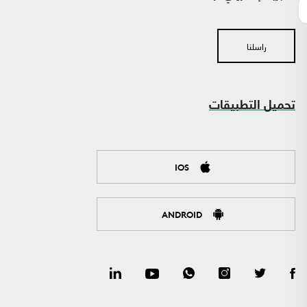
راسلنا
تحميل التطبيقات
IOS
ANDROID