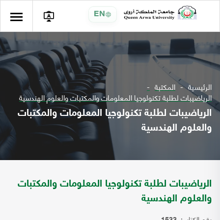
EN
الرئيسية
المكتبة
الرياضيبات لطلبة تكنولوجيا المعلومات والمكتبات والعلوم الهندسية
الرياضيبات لطلبة تكنولوجيا المعلومات والمكتبات
والعلوم الهندسية
الرياضيبات لطلبة تكنولوجيا المعلومات والمكتبات
والعلوم الهندسية
رقم الكتاب: