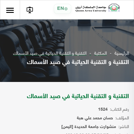
EN
الرئيسية
المكتبة
التقنية و التقنية الحياتية في صيد الأسماك
التقنية و التقنية الحياتية في صيد الأسماك
التقنية و التقنية الحياتية في صيد الأسماك
رقم الكتاب:
1524
المؤلف:
حسان محمد علي هبة
الناشر:
منشوارت جامعة الحديدة [اليمن]