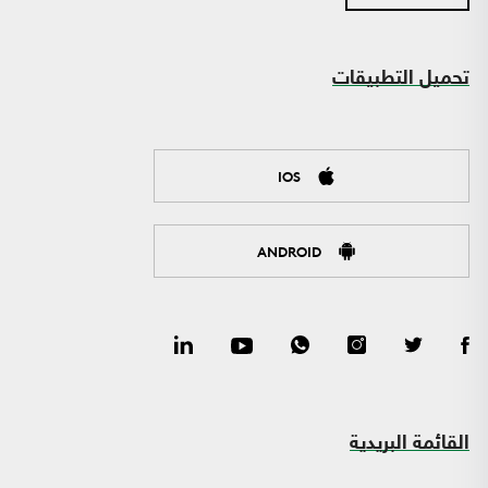
تحميل التطبيقات
IOS
ANDROID
القائمة البريدية