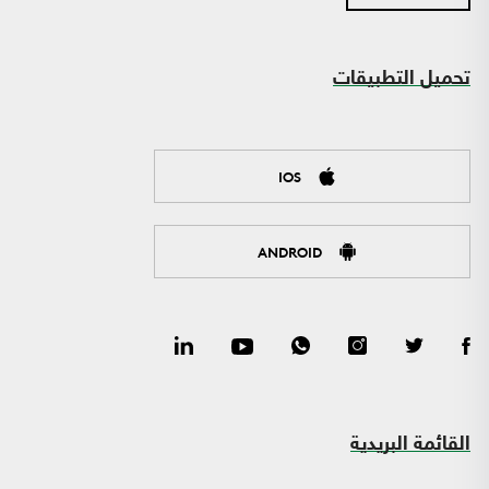
تحميل التطبيقات
IOS
ANDROID
القائمة البريدية