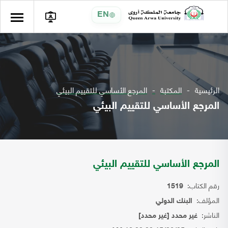
EN
الرئيسية
المكتبة
المرجع الأساسي للتقييم البيئي
المرجع الأساسي للتقييم البيئي
المرجع الأساسي للتقييم البيئي
رقم الكتاب:
1519
المؤلف:
البنك الدولي
الناشر:
غير محدد [غير محدد]