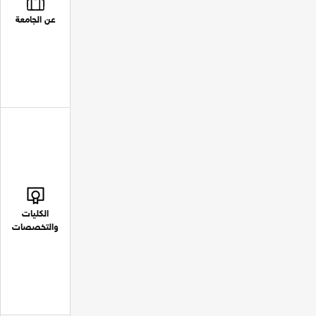
عن الجامعة
الكليات
والتخصصات