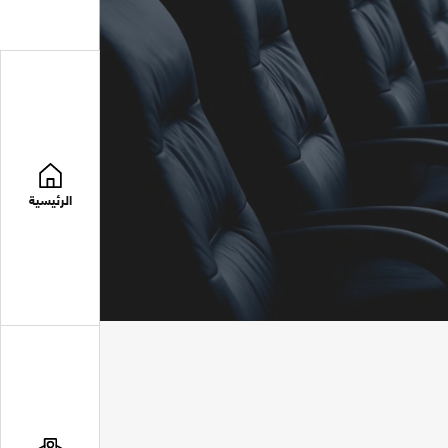
الرئيسية