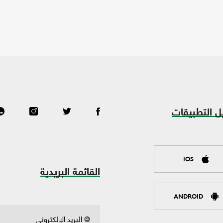
ل التطبيقات
IOS
القائمة البريدية
ANDROID