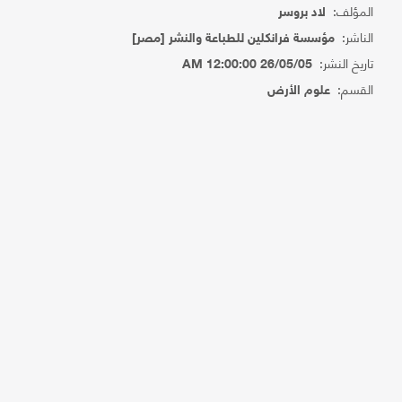
المؤلف:
لاد بروسر
الناشر:
مؤسسة فرانكلين للطباعة والنشر [مصر]
تاريخ النشر:
26/05/05 12:00:00 AM
القسم:
علوم الأرض