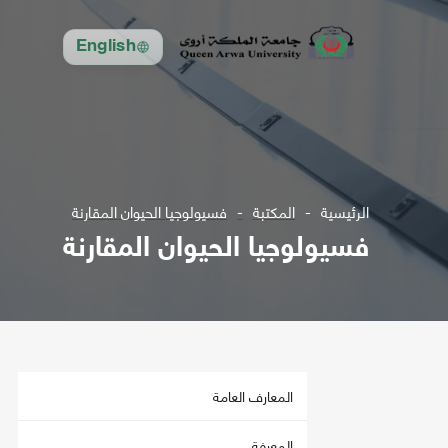
English
الرئيسية
المكتبة
فسيولوجيا الحيوان المقارنة
فسيولوجيا الحيوان المقارنة
المعارف العامة
المعرفة