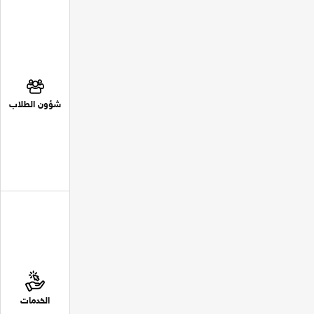
شؤون الطلاب
الخدمات