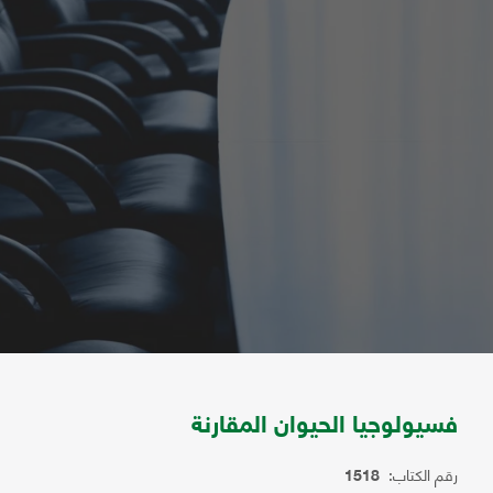
فسيولوجيا الحيوان المقارنة
رقم الكتاب:
1518