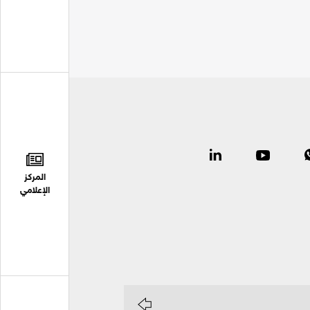
المركز
الإعلامي