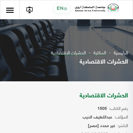
EN
الرئيسية
المكتبة
الحشرات الاقتصادية
الحشرات الاقتصادية
الحشرات الاقتصادية
رقم الكتاب:
1505
المؤلف:
عبداللطيف الديب
الناشر:
غير محدد [مصر]