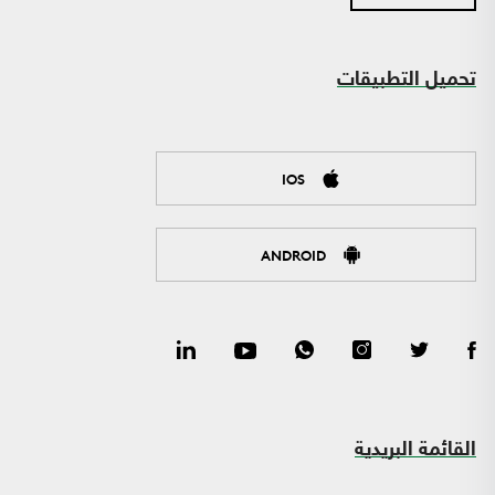
تحميل التطبيقات
IOS
ANDROID
القائمة البريدية